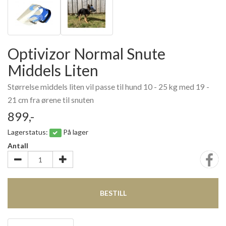
Optivizor Normal Snute
Middels Liten
Størrelse middels liten vil passe til hund 10 - 25 kg med 19 -
21 cm fra ørene til snuten
899,-
Lagerstatus:
På lager
Antall
BESTILL